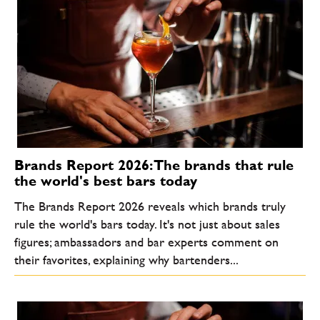
Brands Report 2026: The brands that rule
the world's best bars today
The Brands Report 2026 reveals which brands truly
rule the world's bars today. It's not just about sales
figures; ambassadors and bar experts comment on
their favorites, explaining why bartenders...