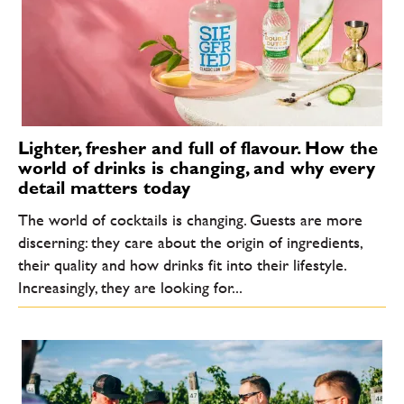
Lighter, fresher and full of flavour. How the
world of drinks is changing, and why every
detail matters today
The world of cocktails is changing. Guests are more
discerning: they care about the origin of ingredients,
their quality and how drinks fit into their lifestyle.
Increasingly, they are looking for...