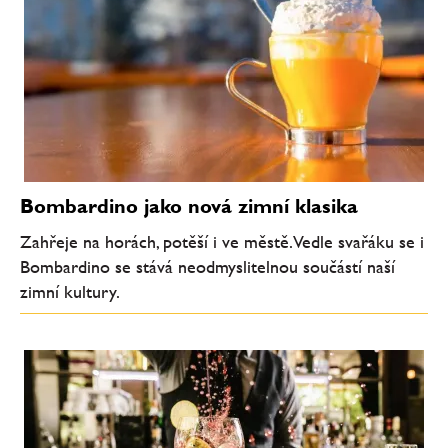
Bombardino jako nová zimní klasika
Zahřeje na horách, potěší i ve městě. Vedle svařáku se i
Bombardino se stává neodmyslitelnou součástí naší
zimní kultury.