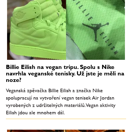
Billie Eilish na vegan tripu. Spolu s Nike
navrhla veganské tenisky. Už jste je měli na
noze?
Veganská zpěvačka Billie Eilish a značka Nike
spolupracují na vytvoření vegan tenisek Air Jordan
vyrobených z udržitelných materiálů. Vegan aktivity
Eilish jdou ale mnohem dál.